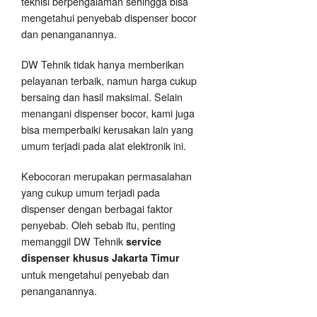
teknisi berpengalaman sehingga bisa
mengetahui penyebab dispenser bocor
dan penanganannya.
DW Tehnik tidak hanya memberikan
pelayanan terbaik, namun harga cukup
bersaing dan hasil maksimal. Selain
menangani dispenser bocor, kami juga
bisa memperbaiki kerusakan lain yang
umum terjadi pada alat elektronik ini.
Kebocoran merupakan permasalahan
yang cukup umum terjadi pada
dispenser dengan berbagai faktor
penyebab. Oleh sebab itu, penting
memanggil DW Tehnik
service
dispenser khusus Jakarta Timur
untuk mengetahui penyebab dan
penanganannya.