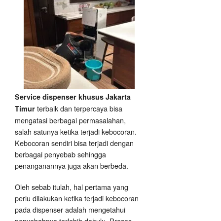
Service dispenser khusus Jakarta
terbaik dan terpercaya bisa
Timur
mengatasi berbagai permasalahan,
salah satunya ketika terjadi kebocoran.
Kebocoran sendiri bisa terjadi dengan
berbagai penyebab sehingga
penanganannya juga akan berbeda.
Oleh sebab itulah, hal pertama yang
perlu dilakukan ketika terjadi kebocoran
pada dispenser adalah mengetahui
penyebabnya terlebih dahulu. Proses