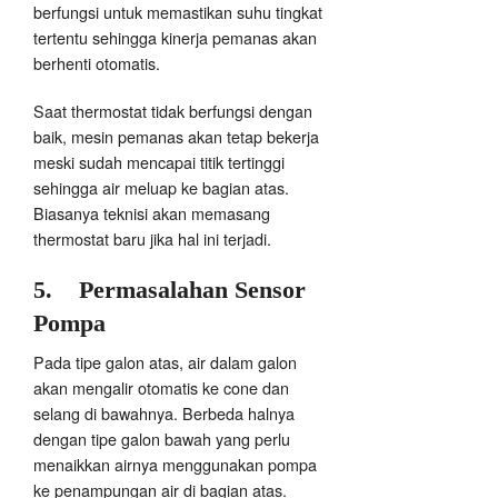
berfungsi untuk memastikan suhu tingkat
tertentu sehingga kinerja pemanas akan
berhenti otomatis.
Saat thermostat tidak berfungsi dengan
baik, mesin pemanas akan tetap bekerja
meski sudah mencapai titik tertinggi
sehingga air meluap ke bagian atas.
Biasanya teknisi akan memasang
thermostat baru jika hal ini terjadi.
5.
Permasalahan Sensor
Pompa
Pada tipe galon atas, air dalam galon
akan mengalir otomatis ke cone dan
selang di bawahnya. Berbeda halnya
dengan tipe galon bawah yang perlu
menaikkan airnya menggunakan pompa
ke penampungan air di bagian atas.