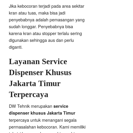
Jika kebocoran terjadi pada area sekitar
kran atau tuas, maka bisa jadi
penyebabnya adalah pemasangan yang
sudah longgar. Penyebabnya bisa
karena kran atau stopper terlalu sering
digunakan sehingga aus dan perlu
diganti.
Layanan
Service
Dispenser Khusus
Jakarta Timur
Terpercaya
DW Tehnik merupakan
service
dispenser khusus Jakarta Timur
terpercaya untuk menangani segala
permasalahan kebocoran. Kami memiliki