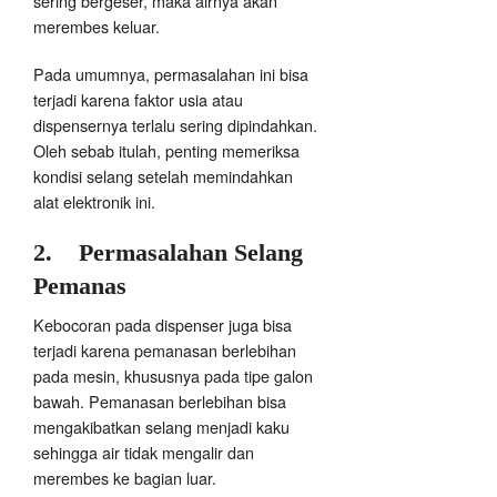
sering bergeser, maka airnya akan
merembes keluar.
Pada umumnya, permasalahan ini bisa
terjadi karena faktor usia atau
dispensernya terlalu sering dipindahkan.
Oleh sebab itulah, penting memeriksa
kondisi selang setelah memindahkan
alat elektronik ini.
2.
Permasalahan Selang
Pemanas
Kebocoran pada dispenser juga bisa
terjadi karena pemanasan berlebihan
pada mesin, khususnya pada tipe galon
bawah. Pemanasan berlebihan bisa
mengakibatkan selang menjadi kaku
sehingga air tidak mengalir dan
merembes ke bagian luar.