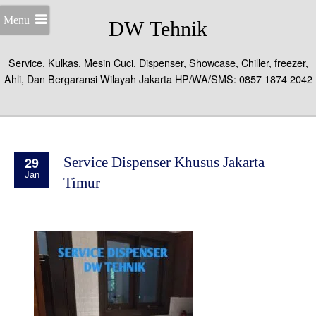
Menu
DW Tehnik
Service, Kulkas, Mesin Cuci, Dispenser, Showcase, Chiller, freezer,
Ahli, Dan Bergaransi Wilayah Jakarta HP/WA/SMS: 0857 1874 2042
29
Service Dispenser Khusus Jakarta
Jan
Timur