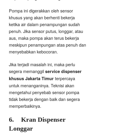
Pompa ini digerakkan oleh sensor
khusus yang akan berhenti bekerja
ketika air dalam penampungan sudah
penuh. Jika sensor putus, longgar, atau
aus, maka pompa akan terus bekerja
meskipun penampungan atas penuh dan
menyebabkan kebocoran.
Jika terjadi masalah ini, maka perlu
segera memanggil
service dispenser
terpercaya
khusus Jakarta Timur
untuk menanganinya. Teknisi akan
mengetahui penyebab sensor pompa
tidak bekerja dengan baik dan segera
memperbaikinya.
6.
Kran Dispenser
Longgar