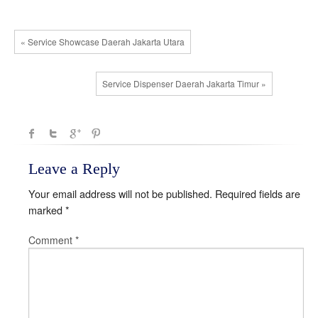
« Service Showcase Daerah Jakarta Utara
Service Dispenser Daerah Jakarta Timur »
Leave a Reply
Your email address will not be published.
Required fields are
marked
*
Comment
*