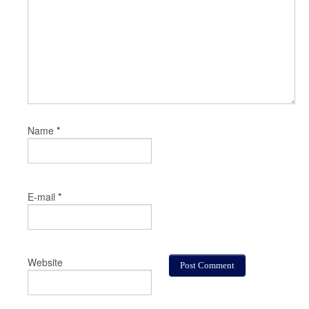
*
Name
*
E-mail
Website