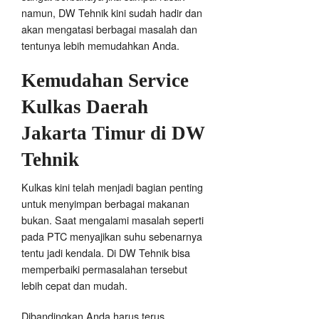
namun, DW Tehnik kini sudah hadir dan
akan mengatasi berbagai masalah dan
tentunya lebih memudahkan Anda.
Kemudahan Service
Kulkas Daerah
Jakarta Timur di DW
Tehnik
Kulkas kini telah menjadi bagian penting
untuk menyimpan berbagai makanan
bukan. Saat mengalami masalah seperti
pada PTC menyajikan suhu sebenarnya
tentu jadi kendala. Di DW Tehnik bisa
memperbaiki permasalahan tersebut
lebih cepat dan mudah.
Dibandingkan Anda harus terus