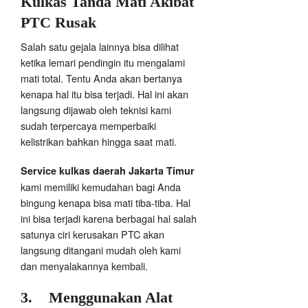
Kulkas Tanda Mati Akibat
PTC Rusak
Salah satu gejala lainnya bisa dilihat
ketika lemari pendingin itu mengalami
mati total. Tentu Anda akan bertanya
kenapa hal itu bisa terjadi. Hal ini akan
langsung dijawab oleh teknisi kami
sudah terpercaya memperbaiki
kelistrikan bahkan hingga saat mati.
Service kulkas daerah Jakarta Timur
kami memiliki kemudahan bagi Anda
bingung kenapa bisa mati tiba-tiba. Hal
ini bisa terjadi karena berbagai hal salah
satunya ciri kerusakan PTC akan
langsung ditangani mudah oleh kami
dan menyalakannya kembali.
3.
Menggunakan Alat