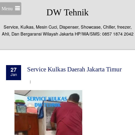
Menu
DW Tehnik
Service, Kulkas, Mesin Cuci, Dispenser, Showcase, Chiller, freezer,
Ahli, Dan Bergaransi Wilayah Jakarta HP/WA/SMS: 0857 1874 2042
27
Service Kulkas Daerah Jakarta Timur
Jan