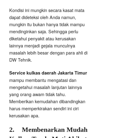
Kondisi ini mungkin secara kasat mata
dapat dideteksi oleh Anda namun,
mungkin itu bukan hanya tidak mampu
mendinginkan saja. Sehingga perlu
diketahui penyakit atau kerusakan
lainnya menjadi gejala munculnya
masalah lebih besar dengan para ahli di
DW Tehnik.
Service kulkas daerah Jakarta Timur
mampu membantu mengatasi dan
mengetahui masalah lanjutan lainnya
yang orang awam tidak tahu.
Memberikan kemudahan dibandingkan
harus memperkirakan sendiri ini ciri
kerusakan apa.
2.
Membenarkan Mudah