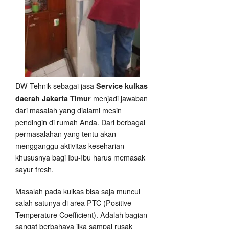
DW Tehnik sebagai jasa
Service kulkas
menjadi jawaban
daerah Jakarta Timur
dari masalah yang dialami mesin
pendingin di rumah Anda. Dari berbagai
permasalahan yang tentu akan
mengganggu aktivitas keseharian
khususnya bagi Ibu-Ibu harus memasak
sayur fresh.
Masalah pada kulkas bisa saja muncul
salah satunya di area PTC (Positive
Temperature Coefficient). Adalah bagian
sangat berbahaya jika sampai rusak