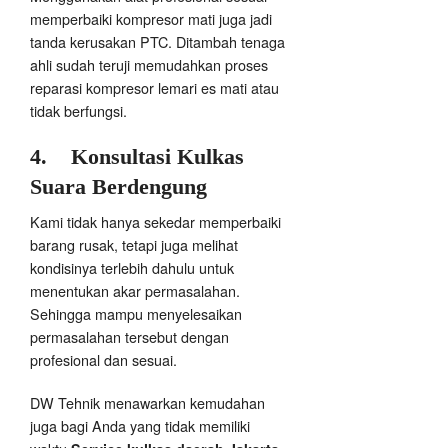
memperbaiki kompresor mati juga jadi
tanda kerusakan PTC. Ditambah tenaga
ahli sudah teruji memudahkan proses
reparasi kompresor lemari es mati atau
tidak berfungsi.
4.
Konsultasi Kulkas
Suara Berdengung
Kami tidak hanya sekedar memperbaiki
barang rusak, tetapi juga melihat
kondisinya terlebih dahulu untuk
menentukan akar permasalahan.
Sehingga mampu menyelesaikan
permasalahan tersebut dengan
profesional dan sesuai.
DW Tehnik menawarkan kemudahan
juga bagi Anda yang tidak memiliki