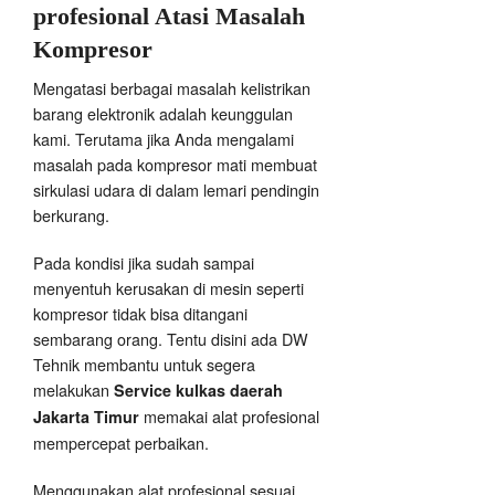
profesional Atasi Masalah
Kompresor
Mengatasi berbagai masalah kelistrikan
barang elektronik adalah keunggulan
kami. Terutama jika Anda mengalami
masalah pada kompresor mati membuat
sirkulasi udara di dalam lemari pendingin
berkurang.
Pada kondisi jika sudah sampai
menyentuh kerusakan di mesin seperti
kompresor tidak bisa ditangani
sembarang orang. Tentu disini ada DW
Tehnik membantu untuk segera
melakukan
Service kulkas daerah
memakai alat profesional
Jakarta Timur
mempercepat perbaikan.
Menggunakan alat profesional sesuai