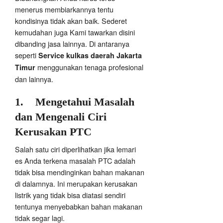
menerus membiarkannya tentu
kondisinya tidak akan baik. Sederet
kemudahan juga Kami tawarkan disini
dibanding jasa lainnya. Di antaranya
seperti
Service kulkas daerah Jakarta
menggunakan tenaga profesional
Timur
dan lainnya.
1.
Mengetahui Masalah
dan Mengenali Ciri
Kerusakan PTC
Salah satu ciri diperlihatkan jika lemari
es Anda terkena masalah PTC adalah
tidak bisa mendinginkan bahan makanan
di dalamnya. Ini merupakan kerusakan
listrik yang tidak bisa diatasi sendiri
tentunya menyebabkan bahan makanan
tidak segar lagi.