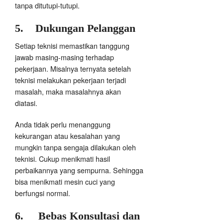
tanpa ditutupi-tutupi.
5.
Dukungan Pelanggan
Setiap teknisi memastikan tanggung
jawab masing-masing terhadap
pekerjaan. Misalnya ternyata setelah
teknisi melakukan pekerjaan terjadi
masalah, maka masalahnya akan
diatasi.
Anda tidak perlu menanggung
kekurangan atau kesalahan yang
mungkin tanpa sengaja dilakukan oleh
teknisi. Cukup menikmati hasil
perbaikannya yang sempurna. Sehingga
bisa menikmati mesin cuci yang
berfungsi normal.
6.
Bebas Konsultasi dan