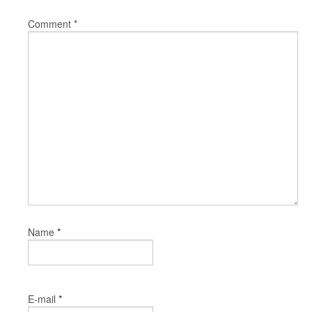
Comment
*
*
Name
*
E-mail