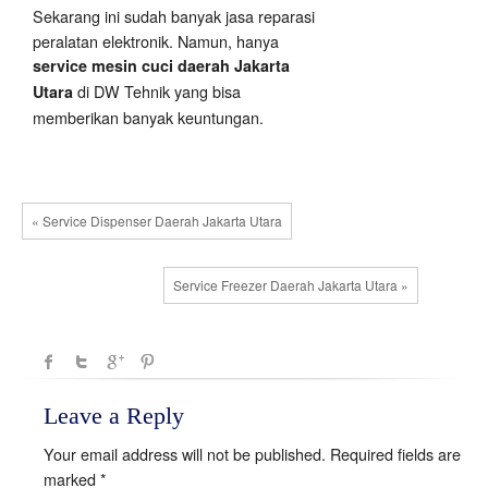
Sekarang ini sudah banyak jasa reparasi
peralatan elektronik. Namun, hanya
service mesin cuci daerah Jakarta
di DW Tehnik yang bisa
Utara
memberikan banyak keuntungan.
« Service Dispenser Daerah Jakarta Utara
Service Freezer Daerah Jakarta Utara »
Leave a Reply
Your email address will not be published.
Required fields are
marked
*