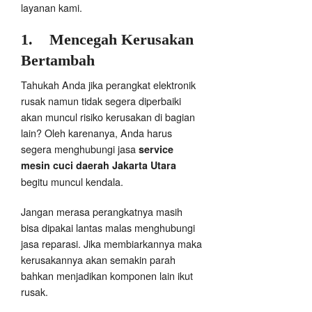
layanan kami.
1.
Mencegah Kerusakan
Bertambah
Tahukah Anda jika perangkat elektronik
rusak namun tidak segera diperbaiki
akan muncul risiko kerusakan di bagian
lain? Oleh karenanya, Anda harus
segera menghubungi jasa
service
mesin cuci daerah Jakarta Utara
begitu muncul kendala.
Jangan merasa perangkatnya masih
bisa dipakai lantas malas menghubungi
jasa reparasi. Jika membiarkannya maka
kerusakannya akan semakin parah
bahkan menjadikan komponen lain ikut
rusak.