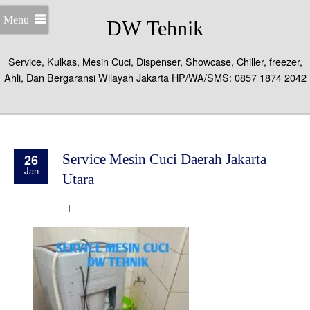
Menu
DW Tehnik
Service, Kulkas, Mesin Cuci, Dispenser, Showcase, Chiller, freezer,
Ahli, Dan Bergaransi Wilayah Jakarta HP/WA/SMS: 0857 1874 2042
26
Service Mesin Cuci Daerah Jakarta
Jan
Utara