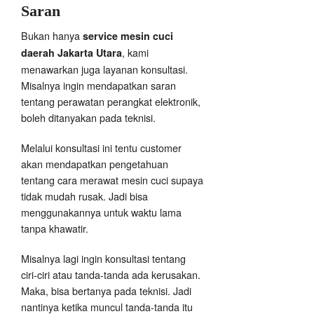
Saran
Bukan hanya
service mesin cuci
, kami
daerah Jakarta Utara
menawarkan juga layanan konsultasi.
Misalnya ingin mendapatkan saran
tentang perawatan perangkat elektronik,
boleh ditanyakan pada teknisi.
Melalui konsultasi ini tentu customer
akan mendapatkan pengetahuan
tentang cara merawat mesin cuci supaya
tidak mudah rusak. Jadi bisa
menggunakannya untuk waktu lama
tanpa khawatir.
Misalnya lagi ingin konsultasi tentang
ciri-ciri atau tanda-tanda ada kerusakan.
Maka, bisa bertanya pada teknisi. Jadi
nantinya ketika muncul tanda-tanda itu