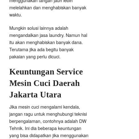
menggunakan tangan jauh lebih
melelahkan dan menghabiskan banyak
waktu.
Mungkin solusi lainnya adalah
mengandalkan jasa laundry. Namun hal
itu akan menghabiskan banyak dana.
Terutama jika ada begitu banyak
pakaian yang perlu dicuci.
Keuntungan Service
Mesin Cuci Daerah
Jakarta Utara
Jika mesin cuci mengalami kendala,
jangan ragu untuk menghubungi teknisi
berpengalaman, contohnya adalah DW
Tehnik. Ini dia beberapa keuntungan
yang bisa didapatkan jika menggunakan