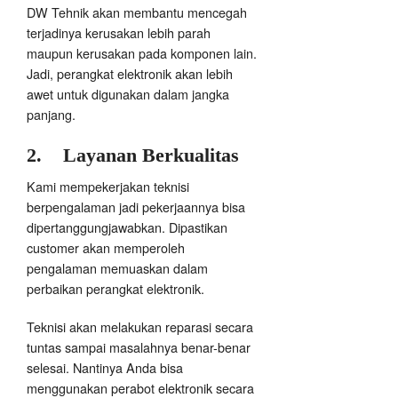
DW Tehnik akan membantu mencegah
terjadinya kerusakan lebih parah
maupun kerusakan pada komponen lain.
Jadi, perangkat elektronik akan lebih
awet untuk digunakan dalam jangka
panjang.
2.
Layanan Berkualitas
Kami mempekerjakan teknisi
berpengalaman jadi pekerjaannya bisa
dipertanggungjawabkan. Dipastikan
customer akan memperoleh
pengalaman memuaskan dalam
perbaikan perangkat elektronik.
Teknisi akan melakukan reparasi secara
tuntas sampai masalahnya benar-benar
selesai. Nantinya Anda bisa
menggunakan perabot elektronik secara