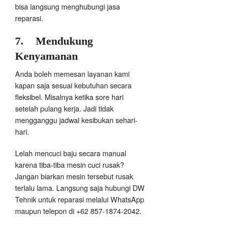
bisa langsung menghubungi jasa
reparasi.
7.
Mendukung
Kenyamanan
Anda boleh memesan layanan kami
kapan saja sesuai kebutuhan secara
fleksibel. Misalnya ketika sore hari
setelah pulang kerja. Jadi tidak
mengganggu jadwal kesibukan sehari-
hari.
Lelah mencuci baju secara manual
karena tiba-tiba mesin cuci rusak?
Jangan biarkan mesin tersebut rusak
terlalu lama. Langsung saja hubungi DW
Tehnik untuk reparasi melalui WhatsApp
maupun telepon di +62 857-1874-2042.