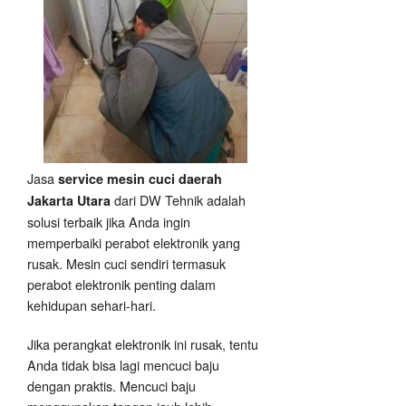
Jasa
service mesin cuci daerah
dari DW Tehnik adalah
Jakarta Utara
solusi terbaik jika Anda ingin
memperbaiki perabot elektronik yang
rusak. Mesin cuci sendiri termasuk
perabot elektronik penting dalam
kehidupan sehari-hari.
Jika perangkat elektronik ini rusak, tentu
Anda tidak bisa lagi mencuci baju
dengan praktis. Mencuci baju