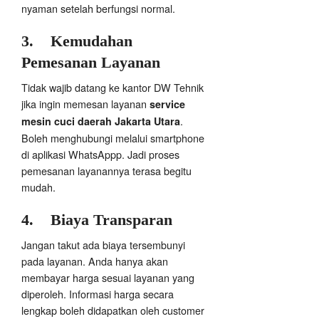
nyaman setelah berfungsi normal.
3.
Kemudahan
Pemesanan Layanan
Tidak wajib datang ke kantor DW Tehnik
jika ingin memesan layanan
service
.
mesin cuci daerah Jakarta Utara
Boleh menghubungi melalui smartphone
di aplikasi WhatsAppp. Jadi proses
pemesanan layanannya terasa begitu
mudah.
4.
Biaya Transparan
Jangan takut ada biaya tersembunyi
pada layanan. Anda hanya akan
membayar harga sesuai layanan yang
diperoleh. Informasi harga secara
lengkap boleh didapatkan oleh customer