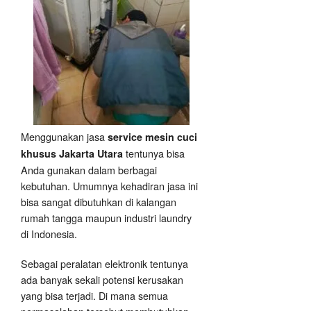
Menggunakan jasa
service mesin cuci
tentunya bisa
khusus Jakarta Utara
Anda gunakan dalam berbagai
kebutuhan. Umumnya kehadiran jasa ini
bisa sangat dibutuhkan di kalangan
rumah tangga maupun industri laundry
di Indonesia.
Sebagai peralatan elektronik tentunya
ada banyak sekali potensi kerusakan
yang bisa terjadi. Di mana semua