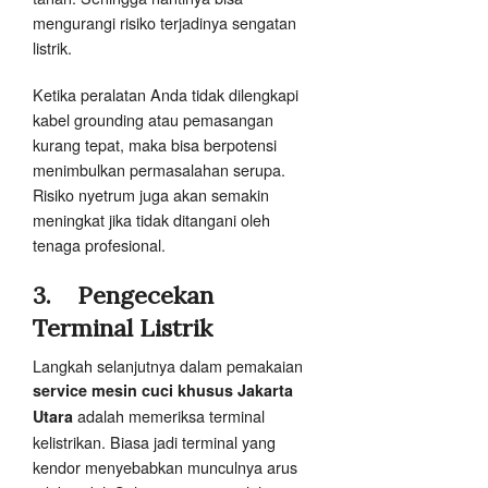
mengurangi risiko terjadinya sengatan
listrik.
Ketika peralatan Anda tidak dilengkapi
kabel grounding atau pemasangan
kurang tepat, maka bisa berpotensi
menimbulkan permasalahan serupa.
Risiko nyetrum juga akan semakin
meningkat jika tidak ditangani oleh
tenaga profesional.
3.
Pengecekan
Terminal Listrik
Langkah selanjutnya dalam pemakaian
service mesin cuci khusus Jakarta
adalah memeriksa terminal
Utara
kelistrikan. Biasa jadi terminal yang
kendor menyebabkan munculnya arus