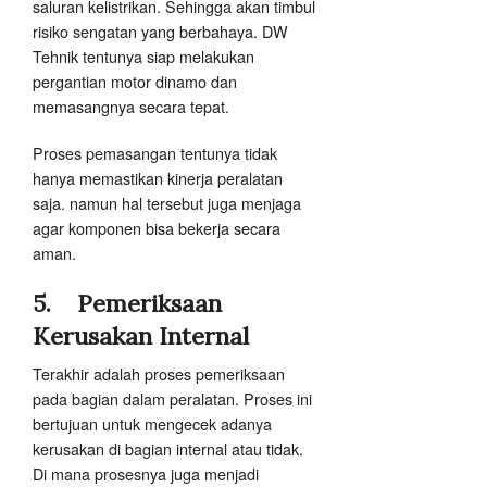
saluran kelistrikan. Sehingga akan timbul
risiko sengatan yang berbahaya. DW
Tehnik tentunya siap melakukan
pergantian motor dinamo dan
memasangnya secara tepat.
Proses pemasangan tentunya tidak
hanya memastikan kinerja peralatan
saja. namun hal tersebut juga menjaga
agar komponen bisa bekerja secara
aman.
5.
Pemeriksaan
Kerusakan Internal
Terakhir adalah proses pemeriksaan
pada bagian dalam peralatan. Proses ini
bertujuan untuk mengecek adanya
kerusakan di bagian internal atau tidak.
Di mana prosesnya juga menjadi