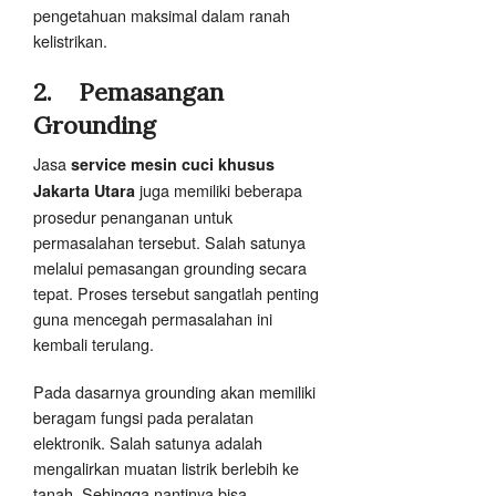
pengetahuan maksimal dalam ranah
kelistrikan.
2.
Pemasangan
Grounding
Jasa
service mesin cuci khusus
juga memiliki beberapa
Jakarta Utara
prosedur penanganan untuk
permasalahan tersebut. Salah satunya
melalui pemasangan grounding secara
tepat. Proses tersebut sangatlah penting
guna mencegah permasalahan ini
kembali terulang.
Pada dasarnya grounding akan memiliki
beragam fungsi pada peralatan
elektronik. Salah satunya adalah
mengalirkan muatan listrik berlebih ke
tanah. Sehingga nantinya bisa