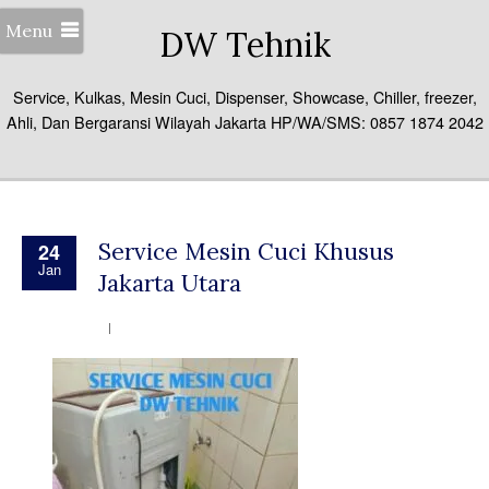
Menu
DW Tehnik
Service, Kulkas, Mesin Cuci, Dispenser, Showcase, Chiller, freezer,
Ahli, Dan Bergaransi Wilayah Jakarta HP/WA/SMS: 0857 1874 2042
Service Mesin Cuci Khusus
24
Jan
Jakarta Utara