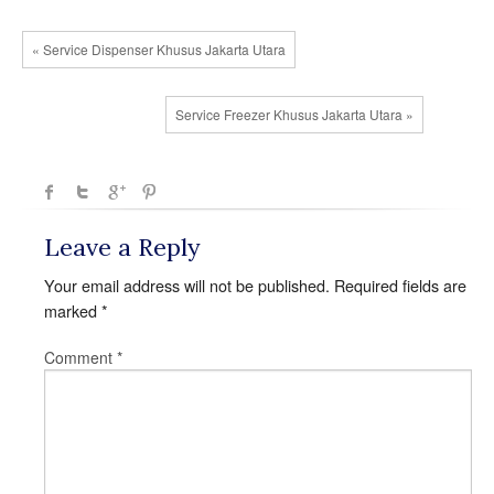
« Service Dispenser Khusus Jakarta Utara
Service Freezer Khusus Jakarta Utara »
Leave a Reply
Your email address will not be published.
Required fields are
marked
*
Comment
*