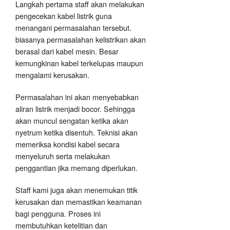
Langkah pertama staff akan melakukan
pengecekan kabel listrik guna
menangani permasalahan tersebut.
biasanya permasalahan kelistrikan akan
berasal dari kabel mesin. Besar
kemungkinan kabel terkelupas maupun
mengalami kerusakan.
Permasalahan ini akan menyebabkan
aliran listrik menjadi bocor. Sehingga
akan muncul sengatan ketika akan
nyetrum ketika disentuh. Teknisi akan
memeriksa kondisi kabel secara
menyeluruh serta melakukan
penggantian jika memang diperlukan.
Staff kami juga akan menemukan titik
kerusakan dan memastikan keamanan
bagi pengguna. Proses ini
membutuhkan ketelitian dan