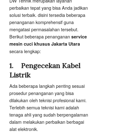
DW Tehnik merupakan layanan
perbaikan tepat yang bisa Anda jadikan
solusi terbaik. disini tersedia beberapa
penanganan komprehensif guna
mengatasi permasalahan tersebut.
Berikut beberapa penanganan
service
mesin cuci khusus Jakarta Utara
secara lengkap:
1.
Pengecekan Kabel
Listrik
Ada beberapa langkah penting sesuai
prosedur penanganan yang bisa
dilakukan oleh teknisi profesional kami.
Terlebih semua teknisi kami adalah
tenaga ahli yang sudah berpengalaman
dalam melakukan perbaikan berbagai
alat elektronik.