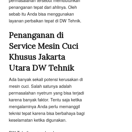
permasalahan tersebut membutuhkan
penanganan tepat dari ahlinya. Oleh
sebab itu Anda bisa menggunakan
layanan perbaikan tepat di DW Tehnik.
Penanganan di
Service Mesin Cuci
Khusus Jakarta
Utara
DW Tehnik
Ada banyak sekali potensi kerusakan di
mesin cuci. Salah satunya adalah
permasalahan nyetrum yang bisa terjadi
karena banyak faktor. Tentu saja ketika
mengalaminya Anda perlu memanggil
teknisi tepat karena bisa berbahaya bagi
keselamatan ketika digunakan.