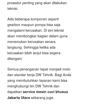
prosedur penting yang akan dilakukan
teknisi.
Ada beberapa komponen seperti
gearbox maupun pompa bisa saja
mengalami kerusakan. Di sini teknisi
akan membongkar bagian dalam guna
menemukan kerusakan secara
langsung. Sehingga ketika ada
kerusakan lebih lanjut bisa segera
ditangani.
Semua penanganan tepat menjadi moto
dan standar kerja DW Tehnik. Bagi Anda
yang membutuhkan layanan kami bisa
menghubungi tim DW Tehnik dan
dapatkan
service mesin cuci khusus
sekarang juga.
Jakarta Utara