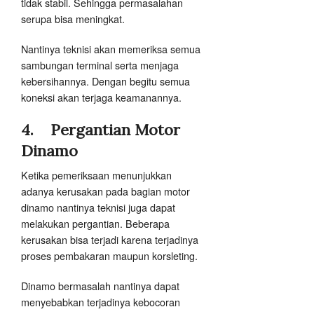
tidak stabil. Sehingga permasalahan
serupa bisa meningkat.
Nantinya teknisi akan memeriksa semua
sambungan terminal serta menjaga
kebersihannya. Dengan begitu semua
koneksi akan terjaga keamanannya.
4.
Pergantian Motor
Dinamo
Ketika pemeriksaan menunjukkan
adanya kerusakan pada bagian motor
dinamo nantinya teknisi juga dapat
melakukan pergantian. Beberapa
kerusakan bisa terjadi karena terjadinya
proses pembakaran maupun korsleting.
Dinamo bermasalah nantinya dapat
menyebabkan terjadinya kebocoran