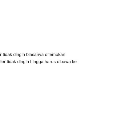
er tidak dingin biasanya ditemukan
r tidak dingin hingga harus dibawa ke