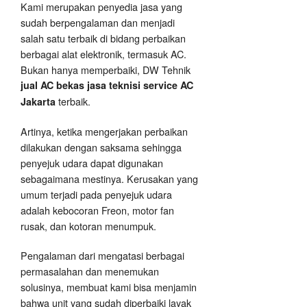
Kami merupakan penyedia jasa yang
sudah berpengalaman dan menjadi
salah satu terbaik di bidang perbaikan
berbagai alat elektronik, termasuk AC.
Bukan hanya memperbaiki, DW Tehnik
jual AC bekas jasa teknisi service AC
terbaik.
Jakarta
Artinya, ketika mengerjakan perbaikan
dilakukan dengan saksama sehingga
penyejuk udara dapat digunakan
sebagaimana mestinya. Kerusakan yang
umum terjadi pada penyejuk udara
adalah kebocoran Freon, motor fan
rusak, dan kotoran menumpuk.
Pengalaman dari mengatasi berbagai
permasalahan dan menemukan
solusinya, membuat kami bisa menjamin
bahwa unit yang sudah diperbaiki layak