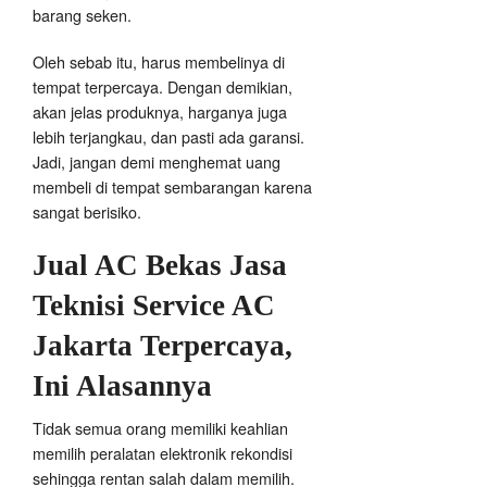
barang seken.
Oleh sebab itu, harus membelinya di
tempat terpercaya. Dengan demikian,
akan jelas produknya, harganya juga
lebih terjangkau, dan pasti ada garansi.
Jadi, jangan demi menghemat uang
membeli di tempat sembarangan karena
sangat berisiko.
Jual AC Bekas Jasa
Teknisi Service AC
Jakarta Terpercaya,
Ini Alasannya
Tidak semua orang memiliki keahlian
memilih peralatan elektronik rekondisi
sehingga rentan salah dalam memilih.