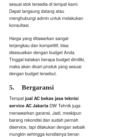
sesuai stok tersedia di tempat kami.
Dapat langsung datang atau
menghubungi admin untuk melakukan
konsultasi.
Harga yang ditawarkan sangat
terjangkau dan kompetitif, bisa
disesuaikan dengan budget Anda.
Tinggal katakan berapa budget dimiliki,
maka akan dicari produk yang sesuai
dengan budget tersebut.
5.
Bergaransi
Tempat
jual AC bekas jasa teknisi
DW Tehnik juga
service AC Jakarta
menawarkan garansi. Jadi, meskipun
barang rekondisi dan sudah pernah
diservice, tapi dilakukan dengan sebaik
mungkin sehingga kondisinya benar-