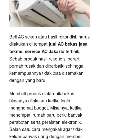
Beli AC seken atau hasil rekondisi, harus
dilakukan di tempat
jual AC bekas jasa
terbaik.
teknisi service AC Jakarta
Sebab produk hasil rekondisi berarti
pernah rusak dan diperbaiki sehingga
kemampuannya tidak bisa disamakan
dengan yang baru.
Membeli produk elektronik bekas
biasanya dilakukan ketika ingin
menghemat budget. Misalnya, ketika
menempati rumah baru perlu banyak
perabotan serta peralatan elektronik.
Salah satu cara mengakali agar tidak
keluar banyak uang dengan membeli