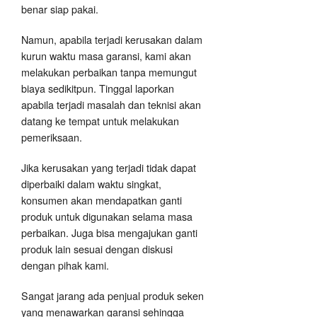
benar siap pakai.
Namun, apabila terjadi kerusakan dalam
kurun waktu masa garansi, kami akan
melakukan perbaikan tanpa memungut
biaya sedikitpun. Tinggal laporkan
apabila terjadi masalah dan teknisi akan
datang ke tempat untuk melakukan
pemeriksaan.
Jika kerusakan yang terjadi tidak dapat
diperbaiki dalam waktu singkat,
konsumen akan mendapatkan ganti
produk untuk digunakan selama masa
perbaikan. Juga bisa mengajukan ganti
produk lain sesuai dengan diskusi
dengan pihak kami.
Sangat jarang ada penjual produk seken
yang menawarkan garansi sehingga