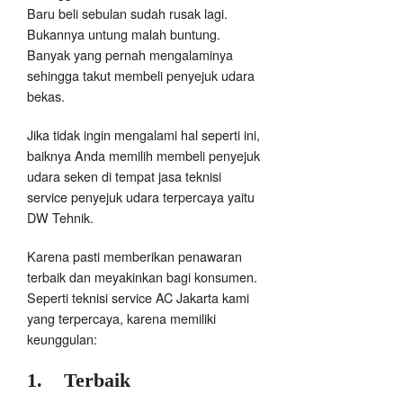
Baru beli sebulan sudah rusak lagi.
Bukannya untung malah buntung.
Banyak yang pernah mengalaminya
sehingga takut membeli penyejuk udara
bekas.
Jika tidak ingin mengalami hal seperti ini,
baiknya Anda memilih membeli penyejuk
udara seken di tempat jasa teknisi
service penyejuk udara terpercaya yaitu
DW Tehnik.
Karena pasti memberikan penawaran
terbaik dan meyakinkan bagi konsumen.
Seperti teknisi service AC Jakarta kami
yang terpercaya, karena memiliki
keunggulan:
1.
Terbaik