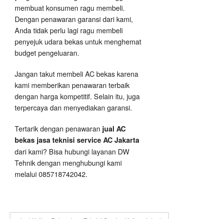
membuat konsumen ragu membeli.
Dengan penawaran garansi dari kami,
Anda tidak perlu lagi ragu membeli
penyejuk udara bekas untuk menghemat
budget pengeluaran.
Jangan takut membeli AC bekas karena
kami memberikan penawaran terbaik
dengan harga kompetitif. Selain itu, juga
terpercaya dan menyediakan garansi.
Tertarik dengan penawaran
jual AC
bekas jasa teknisi service AC Jakarta
dari kami? Bisa hubungi layanan DW
Tehnik dengan menghubungi kami
melalui 085718742042.