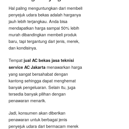
Hal paling menguntungkan dari membeli
penyejuk udara bekas adalah harganya
jauh lebih terjangkau. Anda bisa
mendapatkan harga sampai 50% lebih
murah dibandingkan membeli produk
baru, tapi tergantung dari jenis, merek,
dan kondisinya.
Tempat
jual AC bekas jasa teknisi
menawarkan harga
service AC Jakarta
yang sangat bersahabat dengan
kantong sehingga dapat menghemat
banyak pengeluaran. Selain itu, juga
tersedia banyak pilihan dengan
penawaran menarik.
Jadi, konsumen akan diberikan
penawaran untuk berbagai jenis
penyejuk udara dari bermacam merek