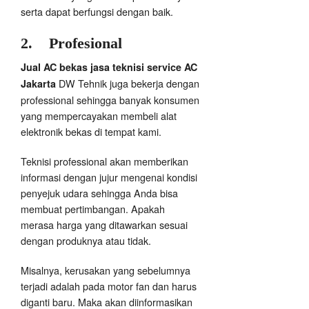
serta dapat berfungsi dengan baik.
2.
Profesional
Jual AC bekas jasa teknisi service AC
DW Tehnik juga bekerja dengan
Jakarta
professional sehingga banyak konsumen
yang mempercayakan membeli alat
elektronik bekas di tempat kami.
Teknisi professional akan memberikan
informasi dengan jujur mengenai kondisi
penyejuk udara sehingga Anda bisa
membuat pertimbangan. Apakah
merasa harga yang ditawarkan sesuai
dengan produknya atau tidak.
Misalnya, kerusakan yang sebelumnya
terjadi adalah pada motor fan dan harus
diganti baru. Maka akan diinformasikan