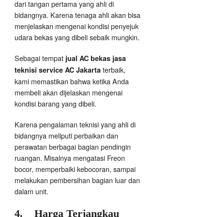
dari tangan pertama yang ahli di
bidangnya. Karena tenaga ahli akan bisa
menjelaskan mengenai kondisi penyejuk
udara bekas yang dibeli sebaik mungkin.
Sebagai tempat
jual AC bekas jasa
terbaik,
teknisi service AC Jakarta
kami memastikan bahwa ketika Anda
membeli akan dijelaskan mengenai
kondisi barang yang dibeli.
Karena pengalaman teknisi yang ahli di
bidangnya meliputi perbaikan dan
perawatan berbagai bagian pendingin
ruangan. Misalnya mengatasi Freon
bocor, memperbaiki kebocoran, sampai
melakukan pembersihan bagian luar dan
dalam unit.
4.
Harga Terjangkau