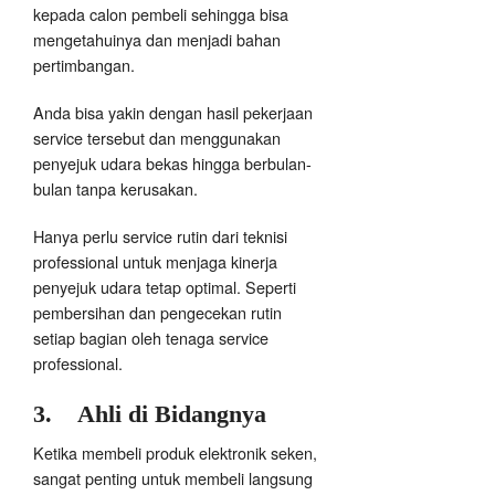
kepada calon pembeli sehingga bisa
mengetahuinya dan menjadi bahan
pertimbangan.
Anda bisa yakin dengan hasil pekerjaan
service tersebut dan menggunakan
penyejuk udara bekas hingga berbulan-
bulan tanpa kerusakan.
Hanya perlu service rutin dari teknisi
professional untuk menjaga kinerja
penyejuk udara tetap optimal. Seperti
pembersihan dan pengecekan rutin
setiap bagian oleh tenaga service
professional.
3.
Ahli di Bidangnya
Ketika membeli produk elektronik seken,
sangat penting untuk membeli langsung