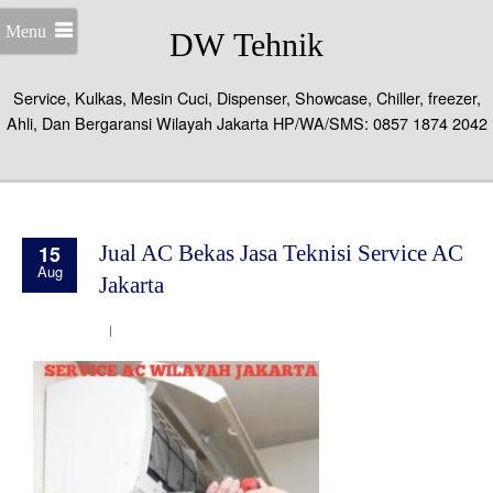
Menu
DW Tehnik
Service, Kulkas, Mesin Cuci, Dispenser, Showcase, Chiller, freezer,
Ahli, Dan Bergaransi Wilayah Jakarta HP/WA/SMS: 0857 1874 2042
15
Jual AC Bekas Jasa Teknisi Service AC
Aug
Jakarta